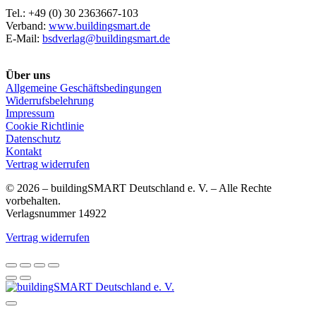
Tel.: +49 (0) 30 2363667-103
Verband:
www.buildingsmart.de
E-Mail:
bsdverlag@buildingsmart.de
Über uns
Allgemeine Geschäftsbedingungen
Widerrufsbelehrung
Impressum
Cookie Richtlinie
Datenschutz
Kontakt
Vertrag widerrufen
© 2026 – buildingSMART Deutschland e. V. – Alle Rechte
vorbehalten.
Verlagsnummer 14922
Vertrag widerrufen