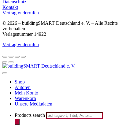
Datenschutz
Kontakt
Vertrag widerrufen
© 2026 – buildingSMART Deutschland e. V. – Alle Rechte
vorbehalten.
Verlagsnummer 14922
Vertrag widerrufen
Shop
Autoren
Mein Konto
Warenkorb
Unsere Mediadaten
Products search