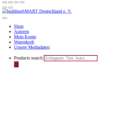
Shop
Autoren
Mein Konto
Warenkorb
Unsere Mediadaten
Products search