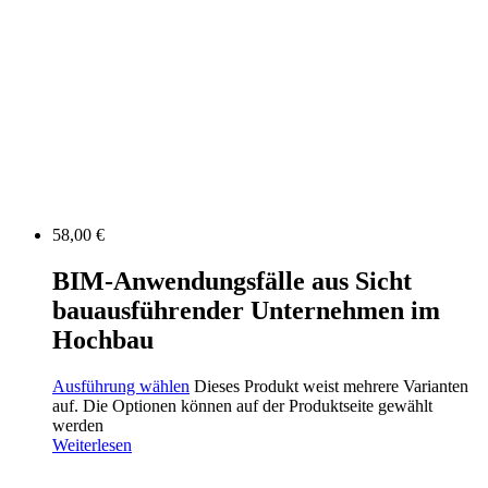
58,00
€
BIM-Anwendungsfälle aus Sicht
bauausführender Unternehmen im
Hochbau
Ausführung wählen
Dieses Produkt weist mehrere Varianten
auf. Die Optionen können auf der Produktseite gewählt
werden
Weiterlesen