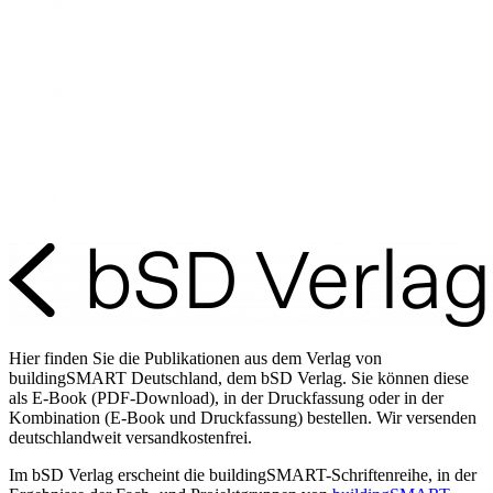
Hier finden Sie die Publikationen aus dem Verlag von
buildingSMART Deutschland, dem bSD Verlag. Sie können diese
als E-Book (PDF-Download), in der Druckfassung oder in der
Kombination (E-Book und Druckfassung) bestellen. Wir versenden
deutschlandweit versandkostenfrei.
Im bSD Verlag erscheint die buildingSMART-Schriftenreihe, in der