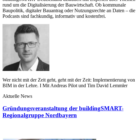
rund um die Digitalisierung der Bauwirtschaft. Ob kommunale
Baupolitik, digitaler Bauantrag oder Nutzungsrechte an Daten – die
Podcasts sind fachkundig, informativ und kostenfrei.
Wer nicht mit der Zeit geht, geht mit der Zeit: Implementierung von
BIM in der Lehre. I Mit Andreas Pilot und Tim David Lemmler
Aktuelle News
Gründungsveranstaltung der buildingSMART-
Regionalgruppe Nordbayern