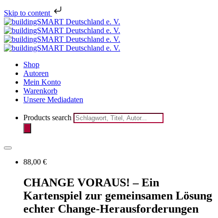
Skip to content
Shop
Autoren
Mein Konto
Warenkorb
Unsere Mediadaten
Products search
88,00
€
CHANGE VORAUS! – Ein
Kartenspiel zur gemeinsamen Lösung
echter Change-Herausforderungen