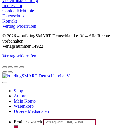
Widerrufsbelehrung
Impressum
Cookie Richtlinie
Datenschutz
Kontakt
Vertrag widerrufen
© 2026 – buildingSMART Deutschland e. V. – Alle Rechte
vorbehalten.
Verlagsnummer 14922
Vertrag widerrufen
Shop
Autoren
Mein Konto
Warenkorb
Unsere Mediadaten
Products search