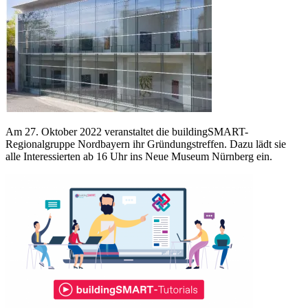
Am 27. Oktober 2022 veranstaltet die buildingSMART-
Regionalgruppe Nordbayern ihr Gründungstreffen. Dazu lädt sie
alle Interessierten ab 16 Uhr ins Neue Museum Nürnberg ein.