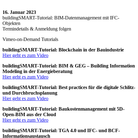
16. Januar 2023
buildingSMART-Tutorial: BIM-Datenmanagement mit IFC-
Objekten
Termindetails & Anmeldung folgen
Vimeo-on-Demand Tutorials
buildingSMART-Tutorial: Blockchain in der Bauindustrie
Hier geht es zum Video
buildingSMART-Tutorial: BIM & GEG – Building Information
Modeling in der Energieberatung
Hier geht es zum Video
buildingSMART-Tutorial: Best practices für die digitale Schlitz-
und Durchbruchsplanung
Hier geht es zum Video
buildingSMART-Tutorial: Baukostenmanagement mit 5D-
Open-BIM aus der Cloud
Hier geht es zum Video
buildingSMART-Tutorial: TGA 4.0 und IFC- und BCF-
Informationsaustausch