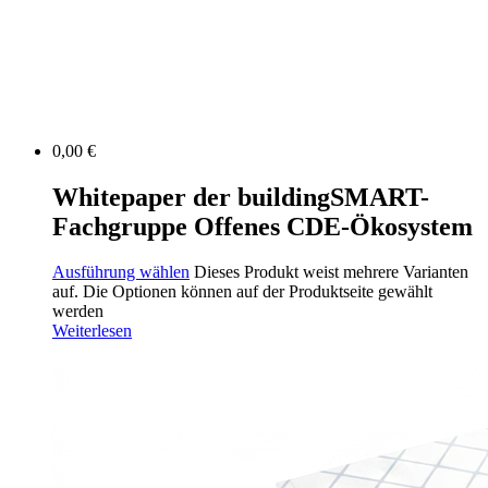
0,00
€
Whitepaper der buildingSMART-
Fachgruppe Offenes CDE-Ökosystem
Ausführung wählen
Dieses Produkt weist mehrere Varianten
auf. Die Optionen können auf der Produktseite gewählt
werden
Weiterlesen