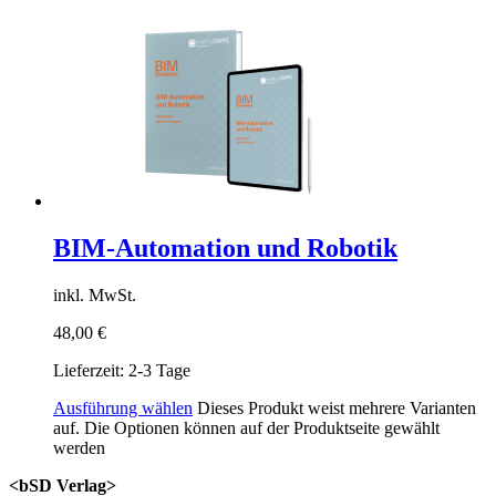
BIM-Automation und Robotik
inkl. MwSt.
48,00
€
Lieferzeit:
2-3 Tage
Ausführung wählen
Dieses Produkt weist mehrere Varianten
auf. Die Optionen können auf der Produktseite gewählt
werden
<bSD Verlag>