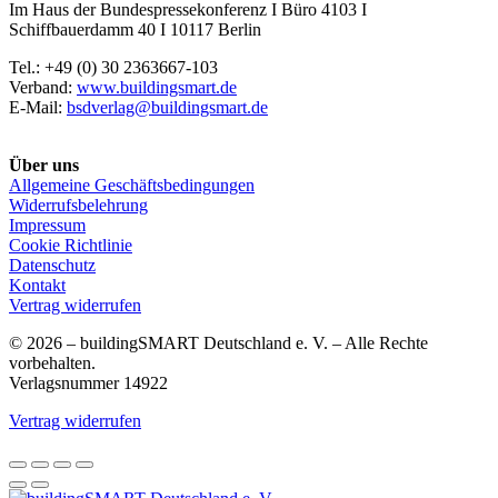
Im Haus der Bundespressekonferenz I Büro 4103 I
Schiffbauerdamm 40 I 10117 Berlin
Tel.: +49 (0) 30 2363667-103
Verband:
www.buildingsmart.de
E-Mail:
bsdverlag@buildingsmart.de
Über uns
Allgemeine Geschäftsbedingungen
Widerrufsbelehrung
Impressum
Cookie Richtlinie
Datenschutz
Kontakt
Vertrag widerrufen
© 2026 – buildingSMART Deutschland e. V. – Alle Rechte
vorbehalten.
Verlagsnummer 14922
Vertrag widerrufen