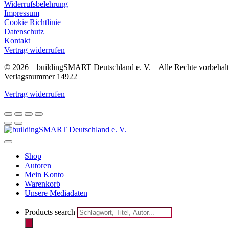
Widerrufsbelehrung
Impressum
Cookie Richtlinie
Datenschutz
Kontakt
Vertrag widerrufen
© 2026 – buildingSMART Deutschland e. V. – Alle Rechte vorbehalt
Verlagsnummer 14922
Vertrag widerrufen
Shop
Autoren
Mein Konto
Warenkorb
Unsere Mediadaten
Products search