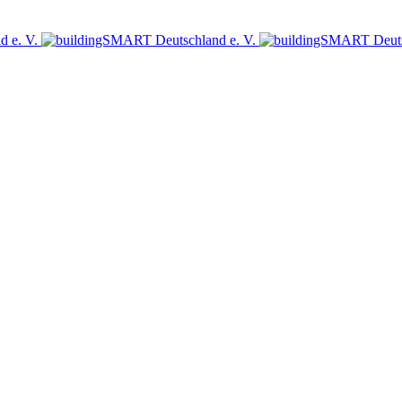
sich jetzt für den Newsletter des bSD Verlags an!