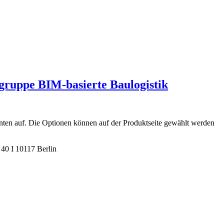
ruppe BIM-basierte Baulogistik
nten auf. Die Optionen können auf der Produktseite gewählt werden
40 I 10117 Berlin