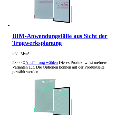
BIM-Anwendungsfälle aus Sicht der
Tragwerksplanung
inkl. MwSt.
58,00
€
Ausführung wählen
Dieses Produkt weist mehrere
Varianten auf. Die Optionen können auf der Produktseite
gewählt werden