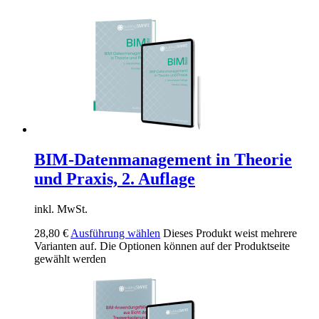
BIM-Datenmanagement in Theorie
und Praxis, 2. Auflage
inkl. MwSt.
28,80
€
Ausführung wählen
Dieses Produkt weist mehrere
Varianten auf. Die Optionen können auf der Produktseite
gewählt werden