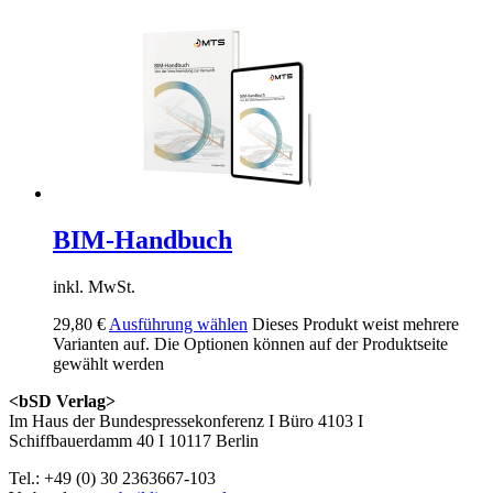
BIM-Handbuch
inkl. MwSt.
29,80
€
Ausführung wählen
Dieses Produkt weist mehrere
Varianten auf. Die Optionen können auf der Produktseite
gewählt werden
<bSD Verlag>
Im Haus der Bundespressekonferenz I Büro 4103 I
Schiffbauerdamm 40 I 10117 Berlin
Tel.: +49 (0) 30 2363667-103