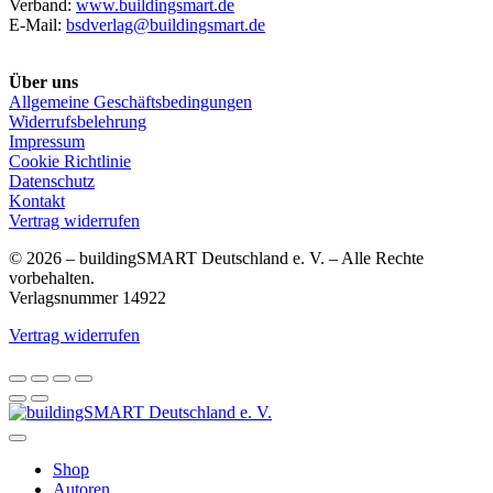
Verband:
www.buildingsmart.de
E-Mail:
bsdverlag@buildingsmart.de
Über uns
Allgemeine Geschäftsbedingungen
Widerrufsbelehrung
Impressum
Cookie Richtlinie
Datenschutz
Kontakt
Vertrag widerrufen
© 2026 – buildingSMART Deutschland e. V. – Alle Rechte
vorbehalten.
Verlagsnummer 14922
Vertrag widerrufen
Shop
Autoren