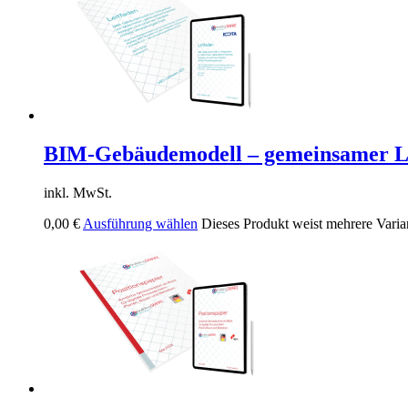
BIM-Gebäudemodell – gemeinsamer L
inkl. MwSt.
0,00
€
Ausführung wählen
Dieses Produkt weist mehrere Varia