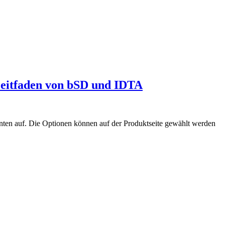
eitfaden von bSD und IDTA
nten auf. Die Optionen können auf der Produktseite gewählt werden