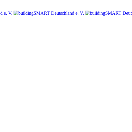
sich jetzt für den Newsletter des bSD Verlags an!