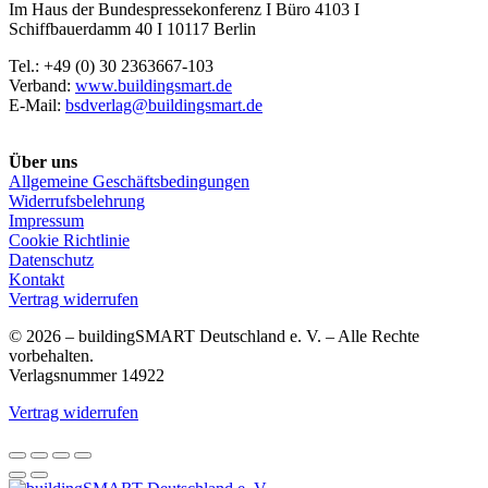
Im Haus der Bundespressekonferenz I Büro 4103 I
Schiffbauerdamm 40 I 10117 Berlin
Tel.: +49 (0) 30 2363667-103
Verband:
www.buildingsmart.de
E-Mail:
bsdverlag@buildingsmart.de
Über uns
Allgemeine Geschäftsbedingungen
Widerrufsbelehrung
Impressum
Cookie Richtlinie
Datenschutz
Kontakt
Vertrag widerrufen
© 2026 – buildingSMART Deutschland e. V. – Alle Rechte
vorbehalten.
Verlagsnummer 14922
Vertrag widerrufen