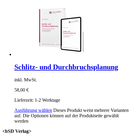
Schlitz- und Durchbruchsplanung
inkl. MwSt.
58,00
€
Lieferzeit:
1-2 Werktage
Ausführung wählen
Dieses Produkt weist mehrere Varianten
auf. Die Optionen können auf der Produktseite gewählt
werden
<bSD Verlag>