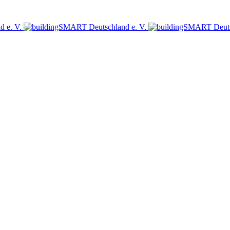
sich jetzt für den Newsletter des bSD Verlags an!