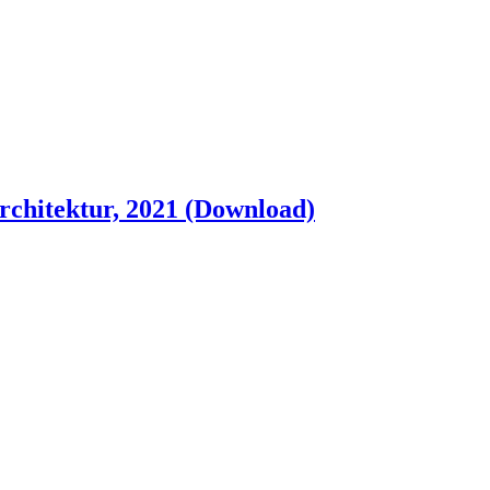
chitektur, 2021 (Download)