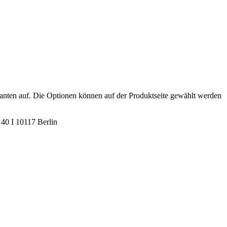
anten auf. Die Optionen können auf der Produktseite gewählt werden
40 I 10117 Berlin