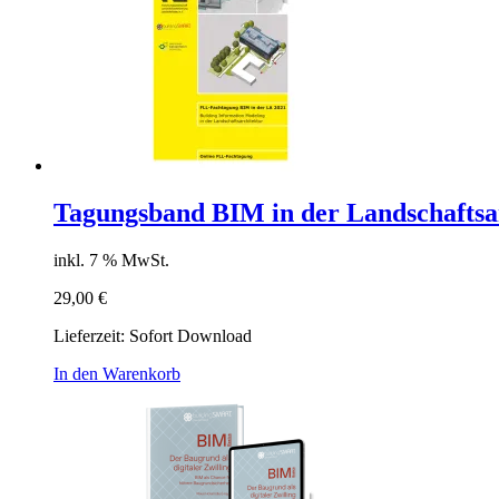
Tagungsband BIM in der Landschaftsar
inkl. 7 % MwSt.
29,00
€
Lieferzeit:
Sofort Download
In den Warenkorb