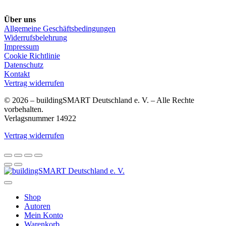
Über uns
Allgemeine Geschäftsbedingungen
Widerrufsbelehrung
Impressum
Cookie Richtlinie
Datenschutz
Kontakt
Vertrag widerrufen
© 2026 – buildingSMART Deutschland e. V. – Alle Rechte
vorbehalten.
Verlagsnummer 14922
Vertrag widerrufen
Shop
Autoren
Mein Konto
Warenkorb