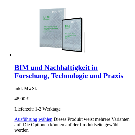
BIM und Nachhaltigkeit in
Forschung, Technologie und Praxis
inkl. MwSt.
48,00
€
Lieferzeit:
1-2 Werktage
Ausführung wählen
Dieses Produkt weist mehrere Varianten
auf. Die Optionen können auf der Produktseite gewählt
werden