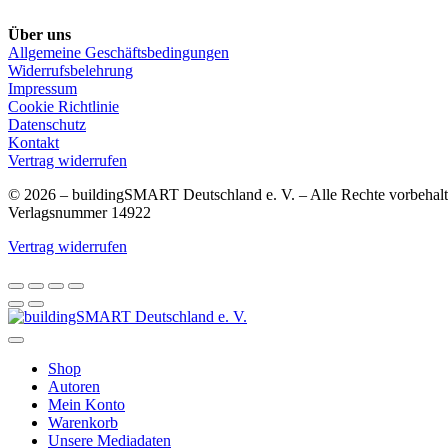
Über uns
Allgemeine Geschäftsbedingungen
Widerrufsbelehrung
Impressum
Cookie Richtlinie
Datenschutz
Kontakt
Vertrag widerrufen
© 2026 – buildingSMART Deutschland e. V. – Alle Rechte vorbehalt
Verlagsnummer 14922
Vertrag widerrufen
Shop
Autoren
Mein Konto
Warenkorb
Unsere Mediadaten