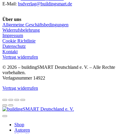
E-Mail:
bsdverlag@buildingsmart.de
Über uns
Allgemeine Geschäftsbedingungen
Widerrufsbelehrung
Impressum
Cookie Richtlinie
Datenschutz
Kontakt
Vertrag widerrufen
© 2026 – buildingSMART Deutschland e. V. – Alle Rechte
vorbehalten.
Verlagsnummer 14922
Vertrag widerrufen
Shop
Autoren