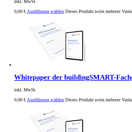
inkl. MwSt.
0,00
€
Ausführung wählen
Dieses Produkt weist mehrere Varia
Whitepaper der buildingSMART-Fachg
inkl. MwSt.
0,00
€
Ausführung wählen
Dieses Produkt weist mehrere Varia