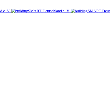
sich jetzt für den Newsletter des bSD Verlags an!