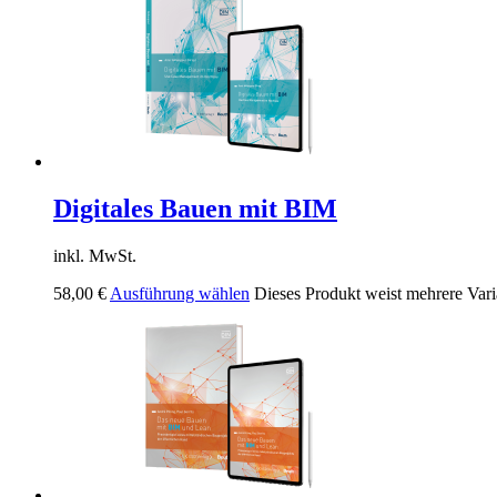
Digitales Bauen mit BIM
inkl. MwSt.
58,00
€
Ausführung wählen
Dieses Produkt weist mehrere Vari