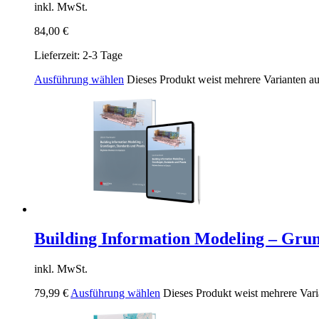
inkl. MwSt.
84,00
€
Lieferzeit:
2-3 Tage
Ausführung wählen
Dieses Produkt weist mehrere Varianten a
Building Information Modeling – Grun
inkl. MwSt.
79,99
€
Ausführung wählen
Dieses Produkt weist mehrere Vari