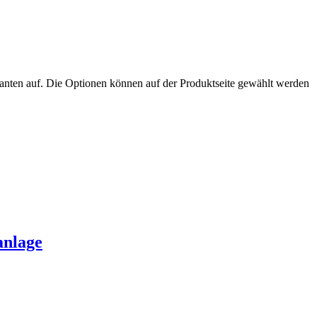
anten auf. Die Optionen können auf der Produktseite gewählt werden
anlage