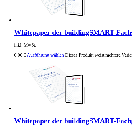
Whitepaper der buildingSMART-Fach
inkl. MwSt.
0,00
€
Ausführung wählen
Dieses Produkt weist mehrere Varia
Whitepaper der buildingSMART-Fach