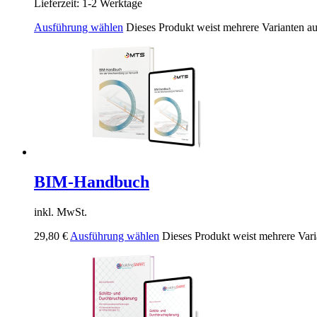
Lieferzeit:
1-2 Werktage
Ausführung wählen
Dieses Produkt weist mehrere Varianten a
BIM-Handbuch
inkl. MwSt.
29,80
€
Ausführung wählen
Dieses Produkt weist mehrere Vari