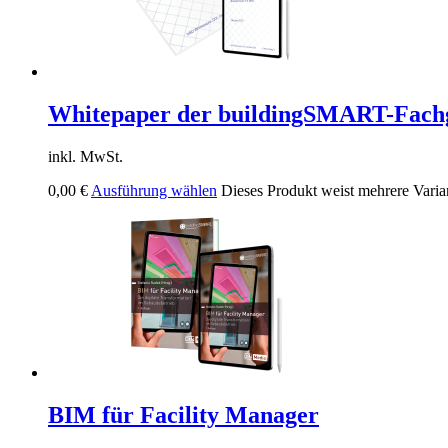
Whitepaper der buildingSMART-Fach
inkl. MwSt.
0,00
€
Ausführung wählen
Dieses Produkt weist mehrere Varia
BIM für Facility Manager