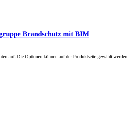
gruppe Brandschutz mit BIM
nten auf. Die Optionen können auf der Produktseite gewählt werden