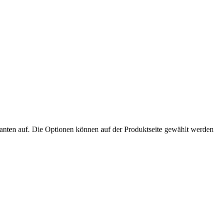
anten auf. Die Optionen können auf der Produktseite gewählt werden