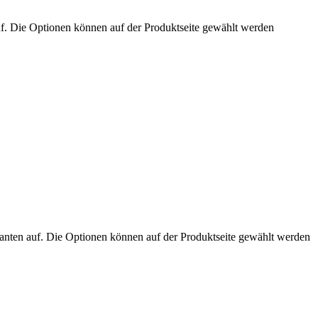
uf. Die Optionen können auf der Produktseite gewählt werden
anten auf. Die Optionen können auf der Produktseite gewählt werden