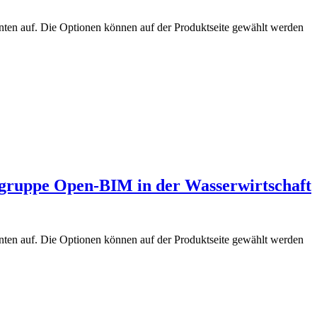
nten auf. Die Optionen können auf der Produktseite gewählt werden
ruppe Open-BIM in der Wasserwirtschaft
nten auf. Die Optionen können auf der Produktseite gewählt werden