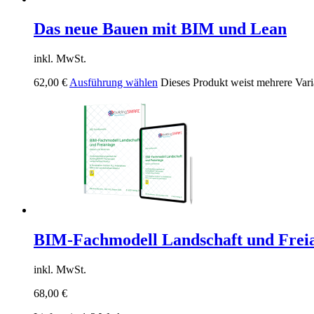
Das neue Bauen mit BIM und Lean
inkl. MwSt.
62,00
€
Ausführung wählen
Dieses Produkt weist mehrere Vari
BIM-Fachmodell Landschaft und Frei
inkl. MwSt.
68,00
€