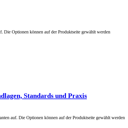
uf. Die Optionen können auf der Produktseite gewählt werden
dlagen, Standards und Praxis
anten auf. Die Optionen können auf der Produktseite gewählt werden