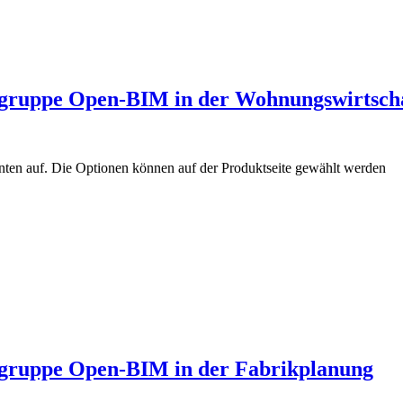
gruppe Open-BIM in der Wohnungswirtsch
nten auf. Die Optionen können auf der Produktseite gewählt werden
gruppe Open-BIM in der Fabrikplanung