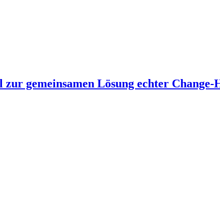
zur gemeinsamen Lösung echter Change-H