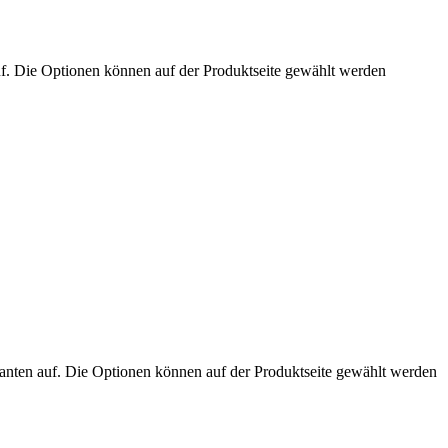
uf. Die Optionen können auf der Produktseite gewählt werden
anten auf. Die Optionen können auf der Produktseite gewählt werden