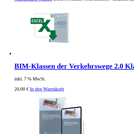
BIM-Klassen der Verkehrswege 2.0 Kl
inkl. 7 % MwSt.
20,00
€
In den Warenkorb