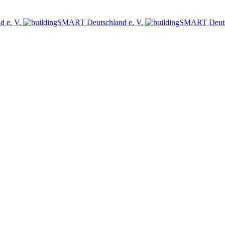
sich jetzt für den Newsletter des bSD Verlags an!