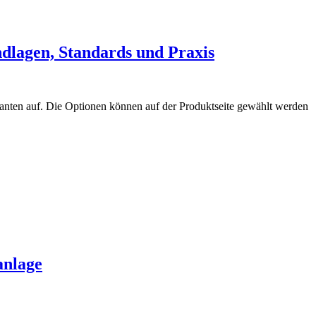
dlagen, Standards und Praxis
anten auf. Die Optionen können auf der Produktseite gewählt werden
anlage