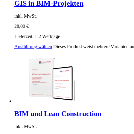
GIS in BIM-Projekten
inkl. MwSt.
28,00
€
Lieferzeit:
1-2 Werktage
Ausführung wählen
Dieses Produkt weist mehrere Varianten a
BIM und Lean Construction
inkl. MwSt.