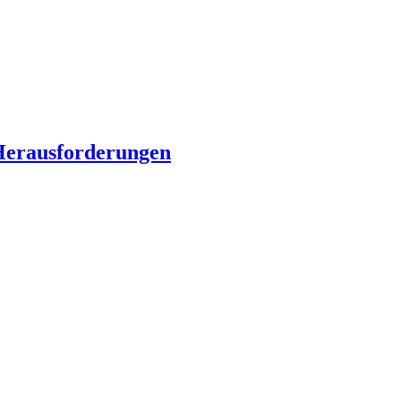
erausforderungen