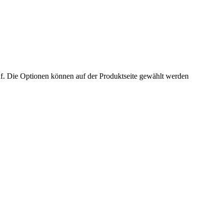
uf. Die Optionen können auf der Produktseite gewählt werden