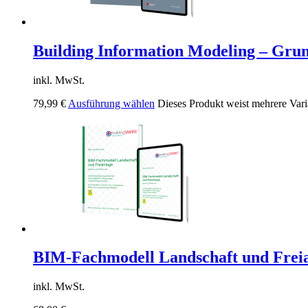
Building Information Modeling – Grun
inkl. MwSt.
79,99
€
Ausführung wählen
Dieses Produkt weist mehrere Vari
BIM-Fachmodell Landschaft und Frei
inkl. MwSt.