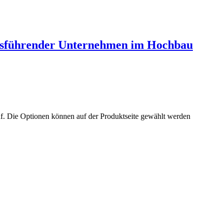
usführender Unternehmen im Hochbau
uf. Die Optionen können auf der Produktseite gewählt werden