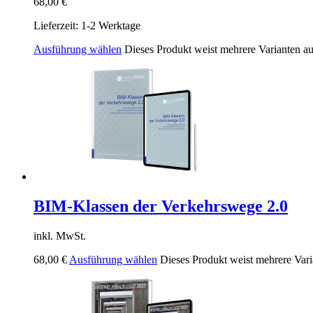
68,00
€
Lieferzeit:
1-2 Werktage
Ausführung wählen
Dieses Produkt weist mehrere Varianten a
BIM-Klassen der Verkehrswege 2.0
inkl. MwSt.
68,00
€
Ausführung wählen
Dieses Produkt weist mehrere Vari