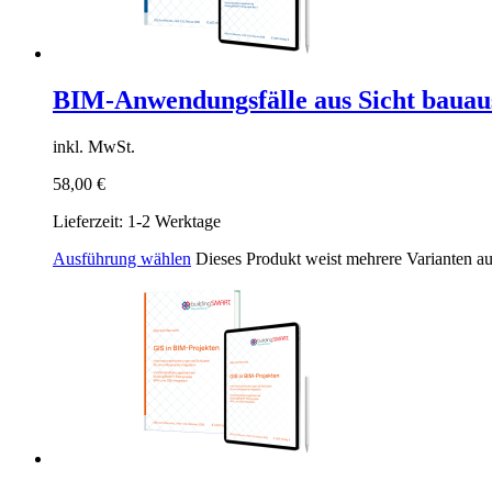
BIM-Anwendungsfälle aus Sicht baua
inkl. MwSt.
58,00
€
Lieferzeit:
1-2 Werktage
Ausführung wählen
Dieses Produkt weist mehrere Varianten a