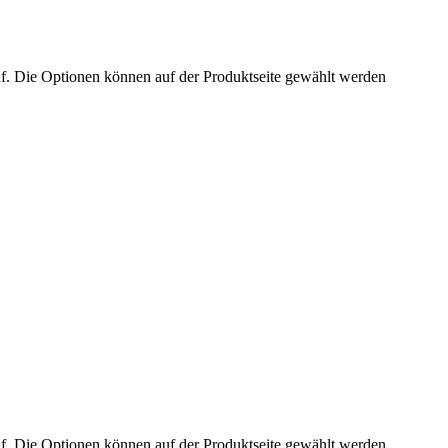
uf. Die Optionen können auf der Produktseite gewählt werden
uf. Die Optionen können auf der Produktseite gewählt werden