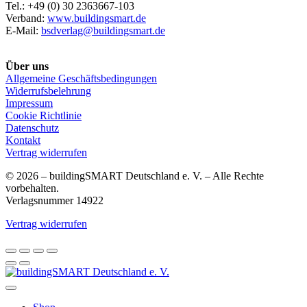
Tel.: +49 (0) 30 2363667-103
Verband:
www.buildingsmart.de
E-Mail:
bsdverlag@buildingsmart.de
Über uns
Allgemeine Geschäftsbedingungen
Widerrufsbelehrung
Impressum
Cookie Richtlinie
Datenschutz
Kontakt
Vertrag widerrufen
© 2026 – buildingSMART Deutschland e. V. – Alle Rechte
vorbehalten.
Verlagsnummer 14922
Vertrag widerrufen