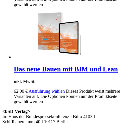
gewählt werden
Das neue Bauen mit BIM und Lean
inkl. MwSt.
62,00
€
Ausführung wählen
Dieses Produkt weist mehrere
Varianten auf. Die Optionen können auf der Produktseite
gewählt werden
<bSD Verlag>
Im Haus der Bundespressekonferenz I Büro 4103 I
Schiffbauerdamm 40 I 10117 Berlin