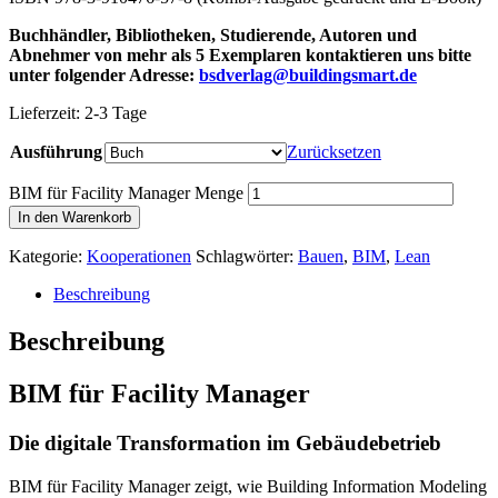
Buchhändler, Bibliotheken, Studierende, Autoren und
Abnehmer von mehr als 5 Exemplaren kontaktieren uns bitte
unter folgender Adresse:
bsdverlag@buildingsmart.de
Lieferzeit:
2-3 Tage
Ausführung
Zurücksetzen
BIM für Facility Manager Menge
In den Warenkorb
Kategorie:
Kooperationen
Schlagwörter:
Bauen
,
BIM
,
Lean
Beschreibung
Beschreibung
BIM für Facility Manager
Die digitale Transformation im Gebäudebetrieb
BIM für Facility Manager zeigt, wie Building Information Modeling