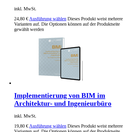
inkl. MwSt.
24,80
€
Ausführung wählen
Dieses Produkt weist mehrere
Varianten auf. Die Optionen können auf der Produktseite
gewählt werden
Implementierung von BIM im
Architektur- und Ingenieurbüro
inkl. MwSt.
19,80
€
Ausführung wählen
Dieses Produkt weist mehrere
Varianten auf. Die Optionen können auf der Produktseite