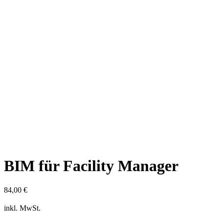
BIM für Facility Manager
84,00
€
inkl. MwSt.