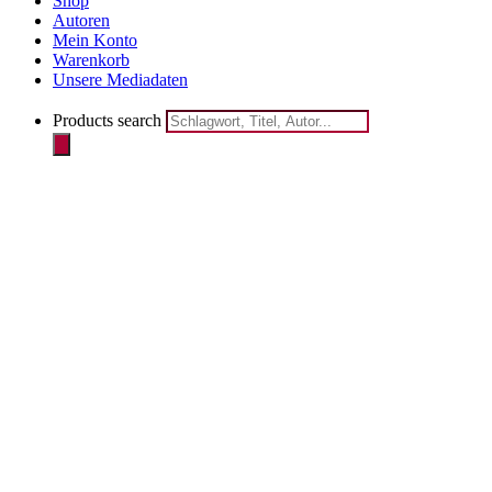
Shop
Autoren
Mein Konto
Warenkorb
Unsere Mediadaten
Products search