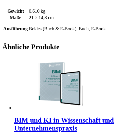
Gewicht
0,610 kg
Maße
21 × 14,8 cm
Ausführung
Beides (Buch & E-Book), Buch, E-Book
Ähnliche Produkte
BIM und KI in Wissenschaft und
Unternehmenspraxis